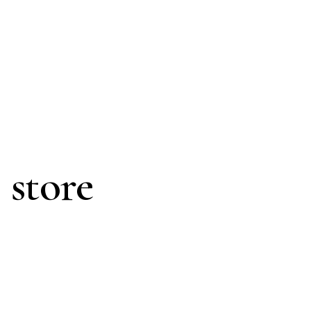
 store