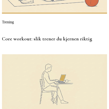
Trening
Core workout: slik trener du kjernen riktig