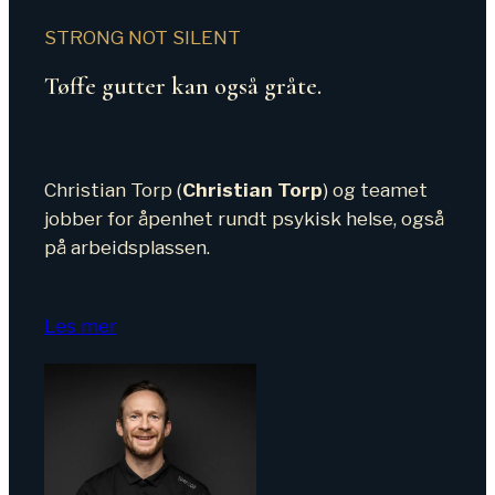
STRONG NOT SILENT
Tøffe gutter kan også gråte.
Christian Torp (
Christian Torp
) og teamet
jobber for åpenhet rundt psykisk helse, også
på arbeidsplassen.
Les mer