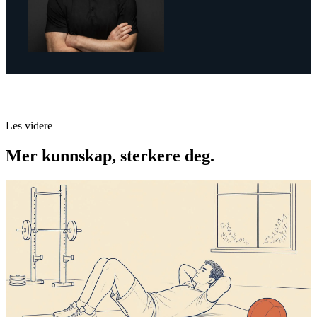
Les videre
Mer kunnskap, sterkere deg.