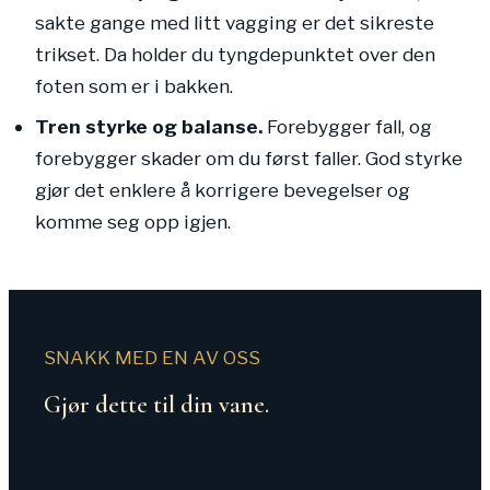
sakte gange med litt vagging er det sikreste
trikset. Da holder du tyngdepunktet over den
foten som er i bakken.
Tren styrke og balanse.
Forebygger fall, og
forebygger skader om du først faller. God styrke
gjør det enklere å korrigere bevegelser og
komme seg opp igjen.
SNAKK MED EN AV OSS
Gjør dette til din vane.