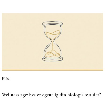
Helse
Wellness age: hva er egentlig din biologiske alder?