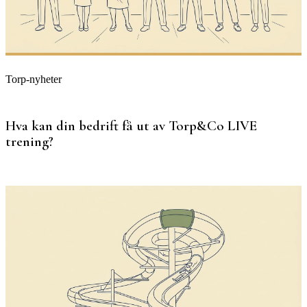
Torp-nyheter
Hva kan din bedrift få ut av Torp&Co LIVE
trening?