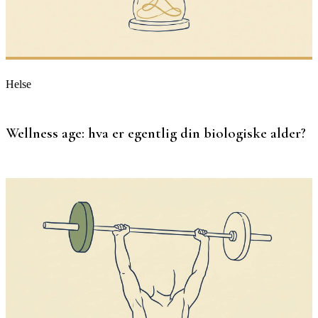
Helse
Wellness age: hva er egentlig din biologiske alder?