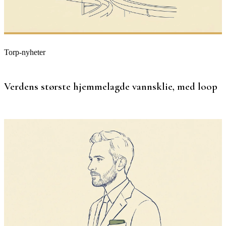
Torp-nyheter
Verdens største hjemmelagde vannsklie, med loop