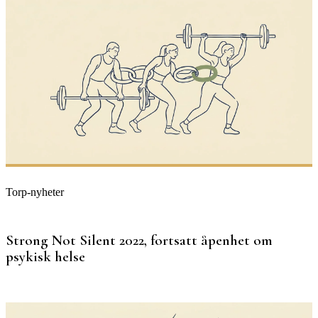
Torp-nyheter
Strong Not Silent 2022, fortsatt åpenhet om
psykisk helse