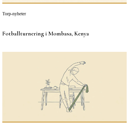
Torp-nyheter
Fotballturnering i Mombasa, Kenya