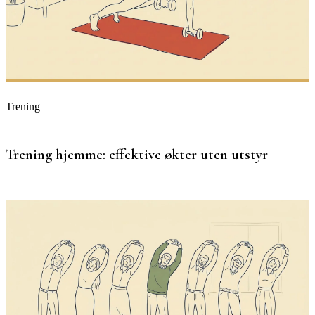
Trening
Trening hjemme: effektive økter uten utstyr