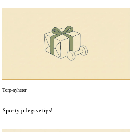
Torp-nyheter
Sporty julegavetips!