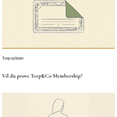
Torp-nyheter
Vil du prøve Torp&Co Membership?