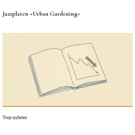
Jazzplaten «Urban Gardening»
Torp-nyheter