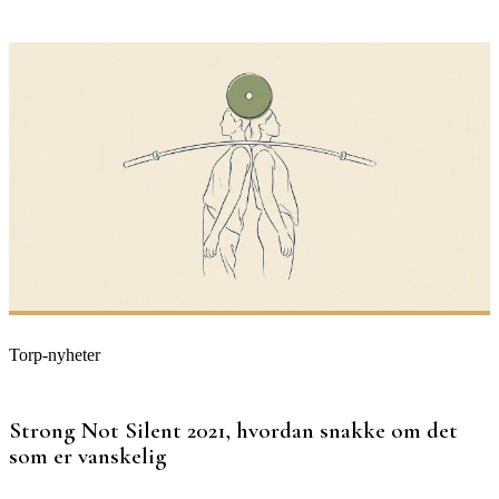
Torp-nyheter
Strong Not Silent 2021, hvordan snakke om det
som er vanskelig