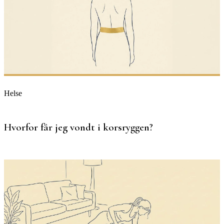
Helse
Hvorfor får jeg vondt i korsryggen?