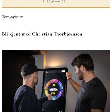
Torp-nyheter
Bli kjent med Christian Thorbjørnsen