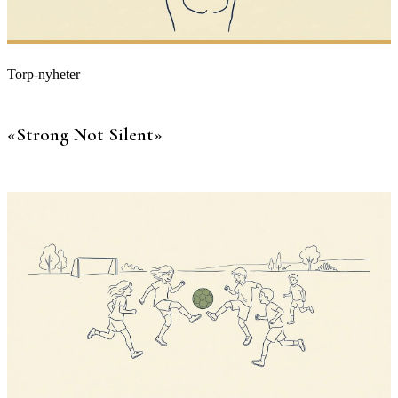
Torp-nyheter
«Strong Not Silent»