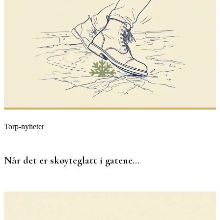
Torp-nyheter
Når det er skøyteglatt i gatene…