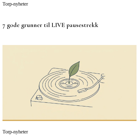
Torp-nyheter
7 gode grunner til LIVE pausestrekk
Torp-nyheter