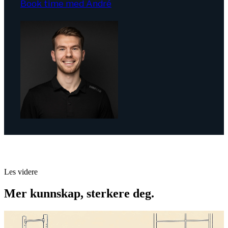
Book time med André
Les videre
Mer kunnskap, sterkere deg.