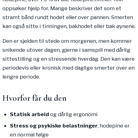
oppsøker hjelp for. Mange beskriver det som et
stramt bånd rundt hodet eller over pannen. Smerten
kan også sitte i tinningen, bakhodet eller bak øynene.
Den er sjelden til stede om morgenen, men kommer
snikende utover dagen, gjerne i samspill med dårlig
sittestilling og en stressende hverdag. Den kan være
periodevis eller kronisk med daglige smerter over en
lengre periode.
Hvorfor får du den
Statisk arbeid
og dårlig ergonomi
Stress og psykiske belastninger
, hodepine er
en normal følge