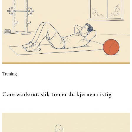
Trening
Core workout: slik trener du kjernen riktig