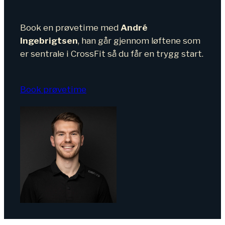
Book en prøvetime med
André
Ingebrigtsen
, han går gjennom løftene som
er sentrale i CrossFit så du får en trygg start.
Book prøvetime