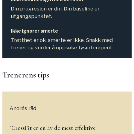
Din progresjon er din. Din baseline er
utgangspunktet.
Ikke ignorer smerte
Trøtthet er ok, smerte er ikke. Snakk med
trener og vurder å oppsøke fysioterapeut.
Trenerens tips
Andrés råd
"
CrossFit er en av de mest effektive