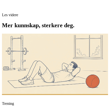
Les videre
Mer kunnskap, sterkere deg.
Trening