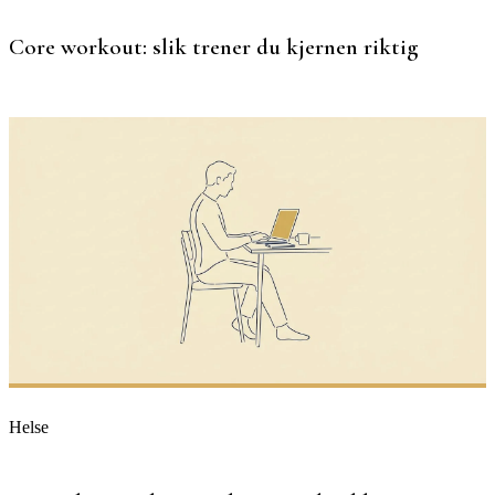
Core workout: slik trener du kjernen riktig
Helse