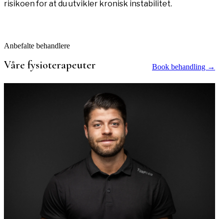
risikoen for at du utvikler kronisk instabilitet.
Anbefalte behandlere
Våre
fysioterapeuter
Book behandling →